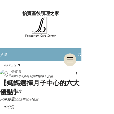
​怡寶產後護理之家
Postpartum Care Center
文章
All Posts
怡寶 貝
All Posts
2023年8月4日
讀畢需時 2 分鐘
【媽媽選擇月子中心的六大
🏷️ 衛教報報
優點】
🎉🔥開箱文
💫節慶
已更新：
2023年10月6日
📢公告