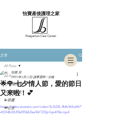
​怡寶產後護理之家
Postpartum Care Center
文章
All Posts
怡寶 貝
All Posts
2023年8月22日
讀畢需時 1 分鐘
🌟🌹 七夕情人節，愛的節日
🏷️ 衛教報報
又來啦！💕
🎉🔥開箱文
💫節慶
https://video.wixstatic.com/video/3c3226_fb8c1bfca667
📢公告
4004b0639af35bb0ee9d/720p/mp4/file.mp4